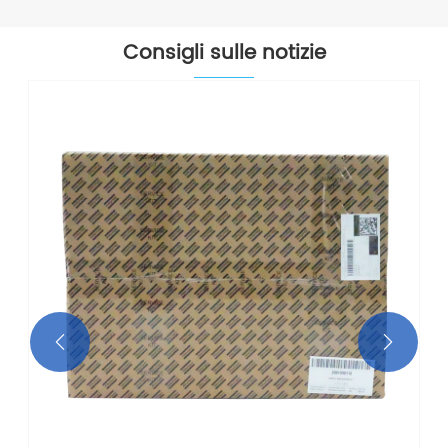
Consigli sulle notizie

