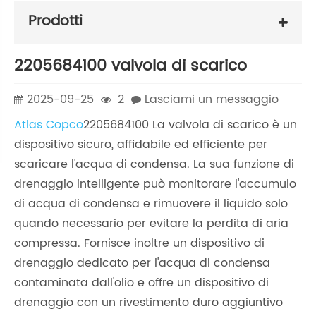
Prodotti
2205684100 valvola di scarico
2025-09-25
2
Lasciami un messaggio
Atlas Copco
2205684100 La valvola di scarico è un
dispositivo sicuro, affidabile ed efficiente per
scaricare l'acqua di condensa. La sua funzione di
drenaggio intelligente può monitorare l'accumulo
di acqua di condensa e rimuovere il liquido solo
quando necessario per evitare la perdita di aria
compressa. Fornisce inoltre un dispositivo di
drenaggio dedicato per l'acqua di condensa
contaminata dall'olio e offre un dispositivo di
drenaggio con un rivestimento duro aggiuntivo