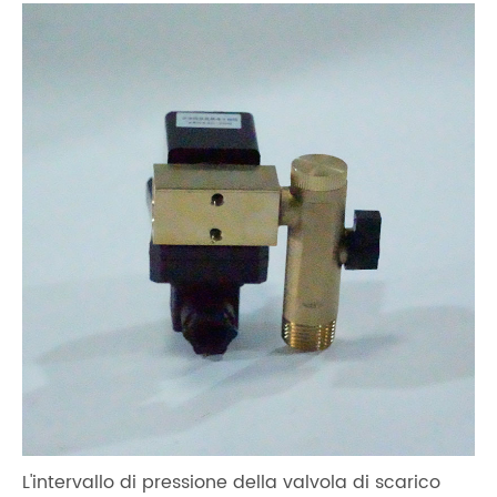
L'intervallo di pressione della valvola di scarico