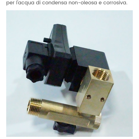
per l'acqua di condensa non-oleosa e corrosiva.