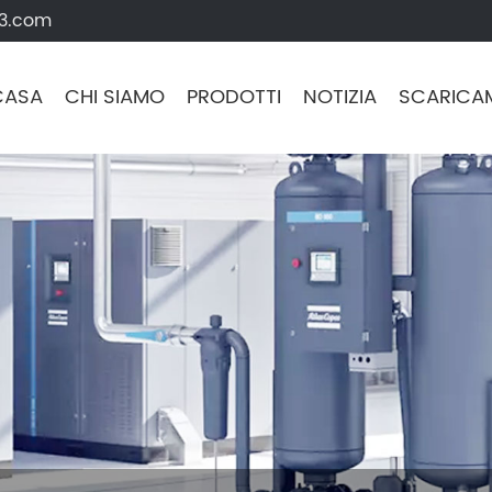
63.com
CASA
CHI SIAMO
PRODOTTI
NOTIZIA
SCARICA