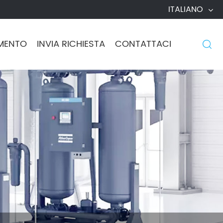
ITALIANO
MENTO
INVIA RICHIESTA
CONTATTACI
