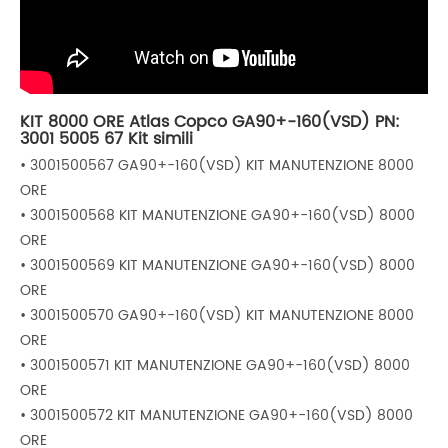
KIT 8000 ORE Atlas Copco GA90+-160(VSD) PN:
3001 5005 67 Kit simili
• 3001500567 GA90+-160(VSD) KIT MANUTENZIONE 8000
ORE
• 3001500568 KIT MANUTENZIONE GA90+-160(VSD) 8000
ORE
• 3001500569 KIT MANUTENZIONE GA90+-160(VSD) 8000
ORE
• 3001500570 GA90+-160(VSD) KIT MANUTENZIONE 8000
ORE
• 3001500571 KIT MANUTENZIONE GA90+-160(VSD) 8000
ORE
• 3001500572 KIT MANUTENZIONE GA90+-160(VSD) 8000
ORE