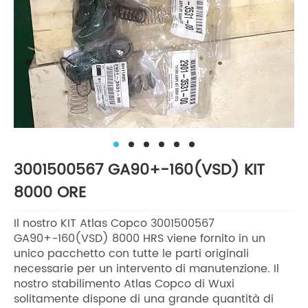
3001500567 GA90+-160(VSD) KIT
8000 ORE
Il nostro KIT Atlas Copco 3001500567
GA90+-160(VSD) 8000 HRS viene fornito in un
unico pacchetto con tutte le parti originali
necessarie per un intervento di manutenzione. Il
nostro stabilimento Atlas Copco di Wuxi
solitamente dispone di una grande quantità di