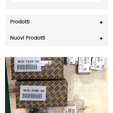
Prodotti
Nuovi Prodotti