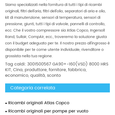
Siamo specializzati nella fornitura di tutti i tipi di ricambi
originali, filtri dell'aria, filtri dell'olio, separatori di aria e olio,
kit di manutenzione, sensori di temperatura, sensori di
pressione, giunti, tutti i tipi di valvole, pannelli di controllo,
ecc. Che il vostro compressore sia Atlas Copco, Ingersoll
Rand, Sullair, CompAir, ecc., troveremo la soluzione giusta
con il budget adeguato per te. Il nostro prezzo all'ingrosso è
disponibile per te come utente individuale, rivenditore o
grossista nella tua regione.
Tag caldi: 3001500567 GA90+-160(VSD) 8000 HRS
KIT, Cina, produttore, fornitore, fabbrica,
economico, qualità, sconto
Categoria correlata
Ricambi originali Atlas Copco
Ricambi originali per pompe per vuoto