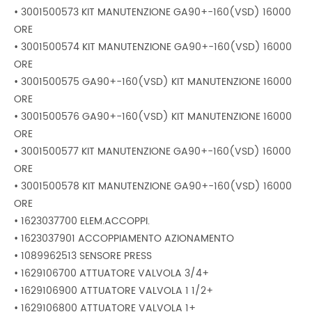
• 3001500573 KIT MANUTENZIONE GA90+-160(VSD) 16000
ORE
• 3001500574 KIT MANUTENZIONE GA90+-160(VSD) 16000
ORE
• 3001500575 GA90+-160(VSD) KIT MANUTENZIONE 16000
ORE
• 3001500576 GA90+-160(VSD) KIT MANUTENZIONE 16000
ORE
• 3001500577 KIT MANUTENZIONE GA90+-160(VSD) 16000
ORE
• 3001500578 KIT MANUTENZIONE GA90+-160(VSD) 16000
ORE
• 1623037700 ELEM.ACCOPPI.
• 1623037901 ACCOPPIAMENTO AZIONAMENTO
• 1089962513 SENSORE PRESS
• 1629106700 ATTUATORE VALVOLA 3/4+
• 1629106900 ATTUATORE VALVOLA 1 1/2+
• 1629106800 ATTUATORE VALVOLA 1+