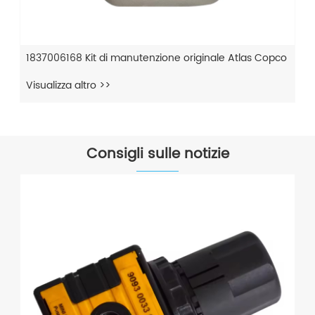
1837006168 Kit di manutenzione originale Atlas Copco
Visualizza altro >>
Consigli sulle notizie